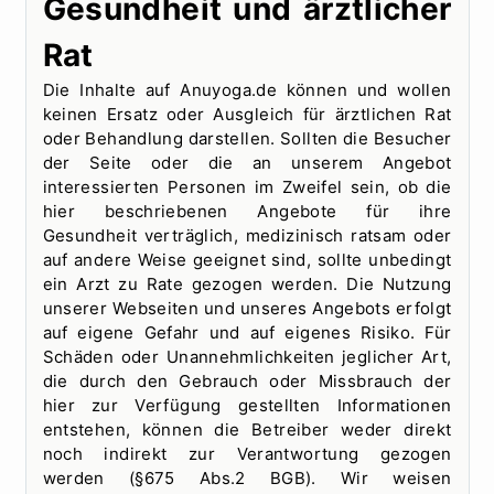
Gesundheit und ärztlicher
Rat
Die Inhalte auf Anuyoga.de können und wollen
keinen Ersatz oder Ausgleich für ärztlichen Rat
oder Behandlung darstellen. Sollten die Besucher
der Seite oder die an unserem Angebot
interessierten Personen im Zweifel sein, ob die
hier beschriebenen Angebote für ihre
Gesundheit verträglich, medizinisch ratsam oder
auf andere Weise geeignet sind, sollte unbedingt
ein Arzt zu Rate gezogen werden. Die Nutzung
unserer Webseiten und unseres Angebots erfolgt
auf eigene Gefahr und auf eigenes Risiko. Für
Schäden oder Unannehmlichkeiten jeglicher Art,
die durch den Gebrauch oder Missbrauch der
hier zur Verfügung gestellten Informationen
entstehen, können die Betreiber weder direkt
noch indirekt zur Verantwortung gezogen
werden (§675 Abs.2 BGB). Wir weisen