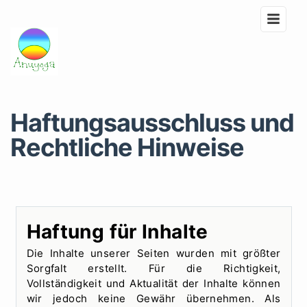
Haftungsausschluss und
Rechtliche Hinweise
Haftung für Inhalte
Die Inhalte unserer Seiten wurden mit größter
Sorgfalt erstellt. Für die Richtigkeit,
Vollständigkeit und Aktualität der Inhalte können
wir jedoch keine Gewähr übernehmen. Als