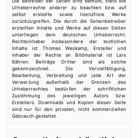
Die Betreiber der Seiten sind bemüht, stets die
Urheberrechte anderer zu beachten bzw. auf
selbst erstellte sowie lizenzfreie Werke
zurückzugreifen. Die durch die Seitenbetreiber
erstellten Inhalte und Werke auf diesen Seiten
unterliegen dem deutschen Urheberrecht.
Rechteinhaber insbesondere der textlichen
Inhalte ist Thomas Weskamp, Ersteller und
Inhaber der Rechte an Bildmaterial ist Lars
Bähren. Beiträge Dritter sind als solche
gekennzeichnet. Die Vervielfältigung,
Bearbeitung, Verbreitung und jede Art der
Verwertung außerhalb der Grenzen des
Urheberrechtes bedürfen der schriftlichen
Zustimmung des jeweiligen Autors bzw.
Erstellers. Downloads und Kopien dieser Seite
sind nur für den privaten, nicht kommerziellen
Gebrauch gestattet.