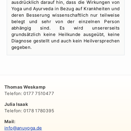
ausdrücklich darauf hin, dass die Wirkungen von
Yoga und Ayurveda in Bezug auf Krankheiten und
deren Besserung wissenschaftlich nur teilweise
belegt und sehr von der einzelnen Person
abhängig sind. Es wird unsererseits
grundsätzlich keine Heilkunde ausgeübt, keine
Diagnose gestellt und auch kein Heilversprechen
gegeben.
Thomas Weskamp
Telefon: 0177 7510477
Julia Isaak
Telefon: 0178 1780395
Mail:
info@anuyoga.de