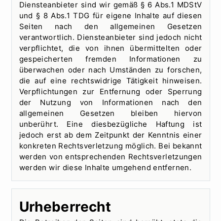
Diensteanbieter sind wir gemäß § 6 Abs.1 MDStV
und § 8 Abs.1 TDG für eigene Inhalte auf diesen
Seiten nach den allgemeinen Gesetzen
verantwortlich. Diensteanbieter sind jedoch nicht
verpflichtet, die von ihnen übermittelten oder
gespeicherten fremden Informationen zu
überwachen oder nach Umständen zu forschen,
die auf eine rechtswidrige Tätigkeit hinweisen.
Verpflichtungen zur Entfernung oder Sperrung
der Nutzung von Informationen nach den
allgemeinen Gesetzen bleiben hiervon
unberührt. Eine diesbezügliche Haftung ist
jedoch erst ab dem Zeitpunkt der Kenntnis einer
konkreten Rechtsverletzung möglich. Bei bekannt
werden von entsprechenden Rechtsverletzungen
werden wir diese Inhalte umgehend entfernen.
Urheberrecht