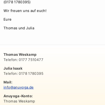
(0178 1780395)
Wir freuen uns auf euch!
Eure
Thomas und Julia
Thomas Weskamp
Telefon: 0177 7510477
Julia Isaak
Telefon: 0178 1780395
Mail:
info@anuyoga.de
Anuyoga-Konto:
Thomas Weskamp