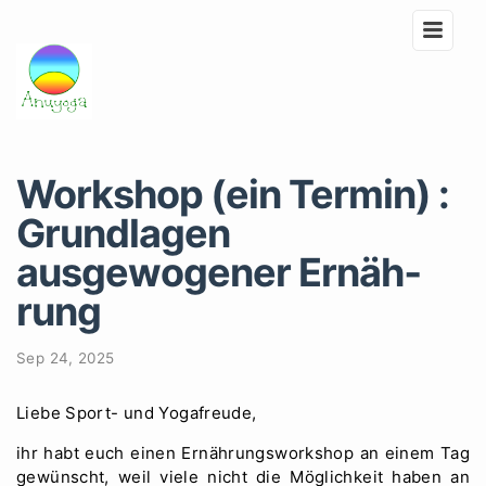
Workshop (ein Termin) :
Grundlagen
ausgewogener Er­näh­
rung
Sep 24, 2025
Liebe Sport- und Yogafreude,
ihr habt euch einen Er­näh­rungsworkshop an einem Tag
gewünscht, weil viele nicht die Möglichkeit haben an